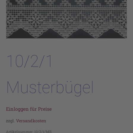
10/2/1
Musterbügel
Einloggen für Preise
zzgl.
Versandkosten
Artikelnummer:
10/2/1/MB