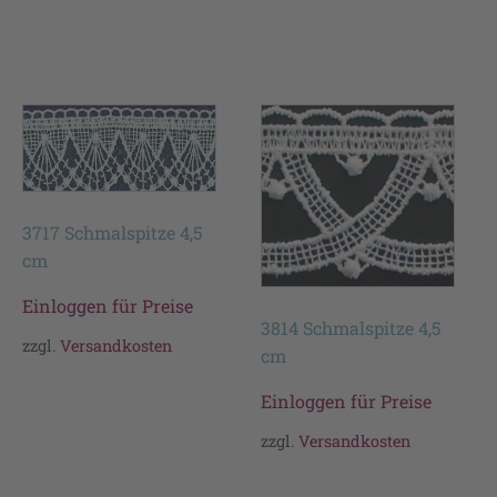
3717 Schmalspitze 4,5
cm
Einloggen für Preise
3814 Schmalspitze 4,5
zzgl.
Versandkosten
cm
Einloggen für Preise
zzgl.
Versandkosten