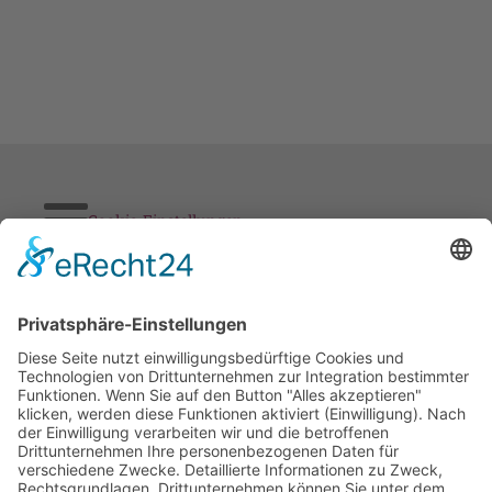
Cookie-Einstellungen