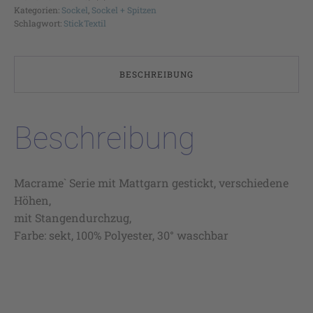
Kategorien:
Sockel
,
Sockel + Spitzen
Schlagwort:
StickTextil
BESCHREIBUNG
Beschreibung
Macrame` Serie mit Mattgarn gestickt, verschiedene
Höhen,
mit Stangendurchzug,
Farbe: sekt, 100% Polyester, 30° waschbar