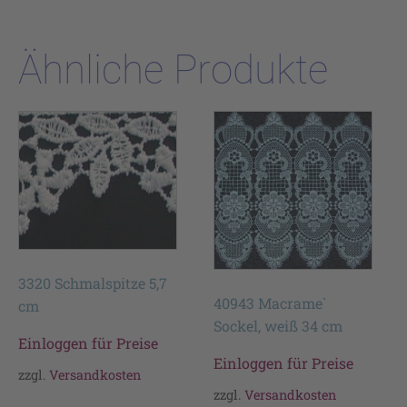
Ähnliche Produkte
3320 Schmalspitze 5,7
40943 Macrame`
cm
Sockel, weiß 34 cm
Einloggen für Preise
Einloggen für Preise
zzgl.
Versandkosten
zzgl.
Versandkosten