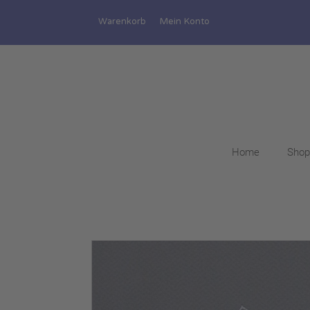
Warenkorb
Mein Konto
Home
Shop