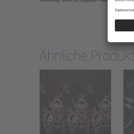
Ähnliche Produk