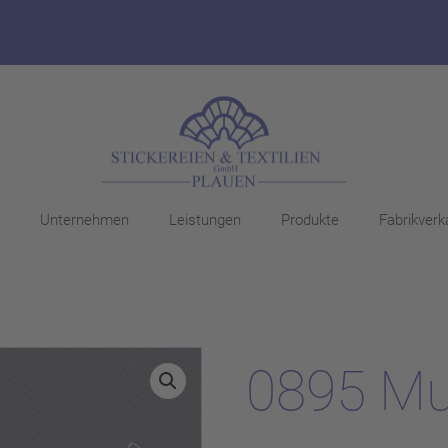
Unternehmen
Leistungen
Produkte
Fabrikverk
0895 Mu