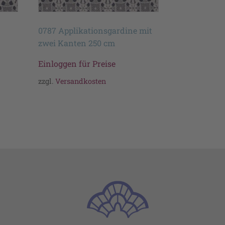
0787 Applikationsgardine mit
zwei Kanten 250 cm
Einloggen für Preise
zzgl.
Versandkosten