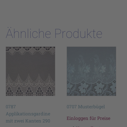
Ähnliche Produkte
0787
0707 Musterbügel
Applikationsgardine
Einloggen für Preise
mit zwei Kanten 290