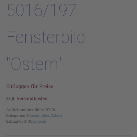
5016/197
Fensterbild
"Ostern"
Einloggen für Preise
zzgl.
Versandkosten
Artikelnummer:
5016/197/01
Kategorien:
Fensterbilder
,
Ostern
Schlagwort:
StickTextil