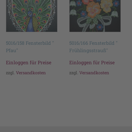
5016/158 Fensterbild "
5016/166 Fensterbild "
Pfau"
Frühlingsstrauß"
Einloggen für Preise
Einloggen für Preise
zzgl.
Versandkosten
zzgl.
Versandkosten