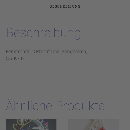
BESCHREIBUNG
Beschreibung
Fensterbild "Ostern" incl. Saughaken,
Größe: H
Ähnliche Produkte