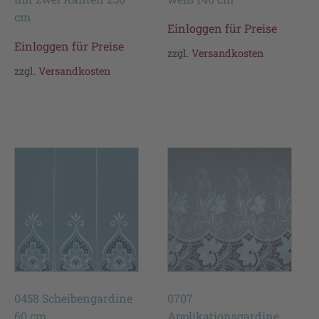
cm
Einloggen für Preise
Einloggen für Preise
zzgl.
Versandkosten
zzgl.
Versandkosten
0458 Scheibengardine
0707
60 cm
Applikationsgardine