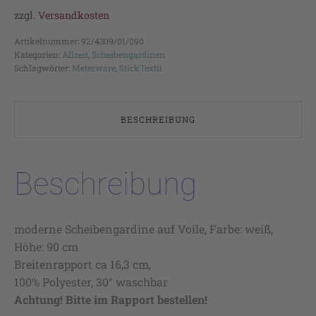
zzgl.
Versandkosten
Artikelnummer:
92/4309/01/090
Kategorien:
Allzeit
,
Scheibengardinen
Schlagwörter:
Meterware
,
StickTextil
BESCHREIBUNG
Beschreibung
moderne Scheibengardine auf Voile, Farbe: weiß,
Höhe: 90 cm
Breitenrapport ca 16,3 cm,
100% Polyester, 30° waschbar
Achtung! Bitte im Rapport bestellen!