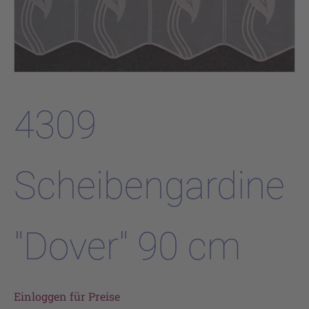
4309
Scheibengardine
"Dover" 90 cm
Einloggen für Preise