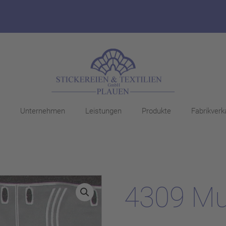
Unternehmen
Leistungen
Produkte
Fabrikverk
4309 Mu