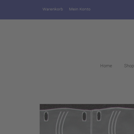
Warenkorb
Mein Konto
Home
Shop