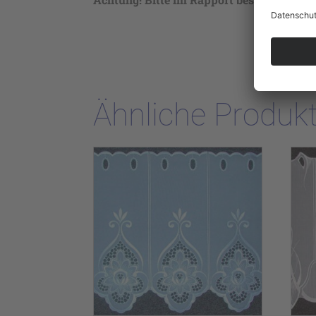
Ähnliche Produk