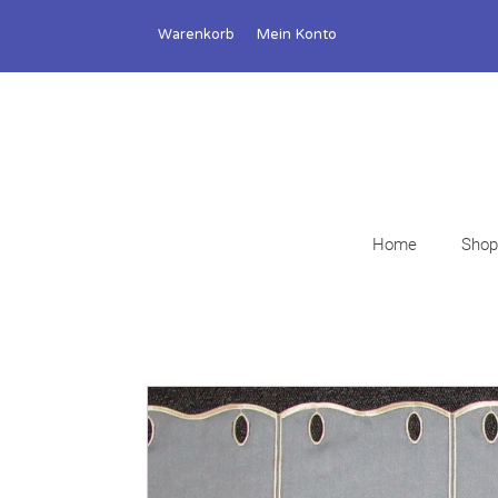
Warenkorb
Mein Konto
Home
Shop