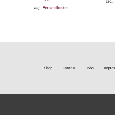
zzgl.
zzgl.
Versandkosten
Shop
Kontakt
Jobs
Impre