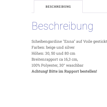
BESCHREIBUNG
Beschreibung
Scheibengardine "Enna" auf Voile gestickt
Farben: beige und silver
Höhen: 30, 50 und 80 cm
Breitenrapport ca 16,3 cm,
100% Polyester, 30° waschbar
Achtung! Bitte im Rapport bestellen!