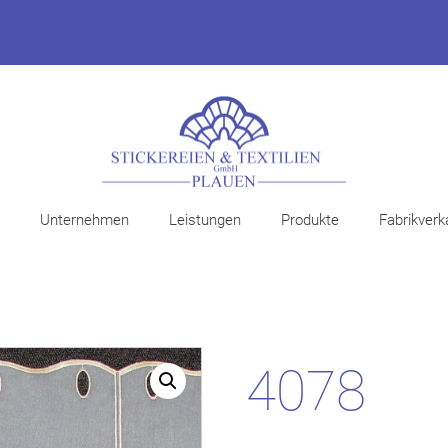
Unternehmen
Leistungen
Produkte
Fabrikverk
4078