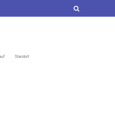
auf
Standort