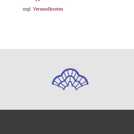
zzgl.
Versandkosten