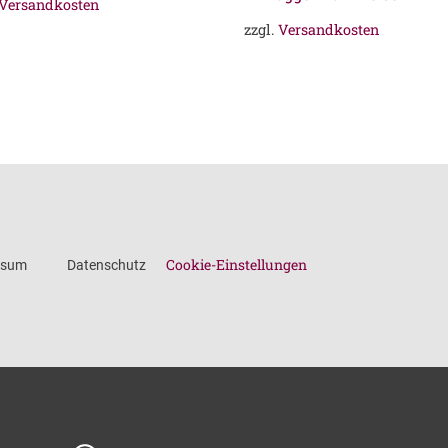
Versandkosten
zzgl.
Versandkosten
Cookie-Einstellungen
ssum
Datenschutz