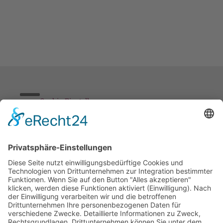
Cookie-Einstellungen