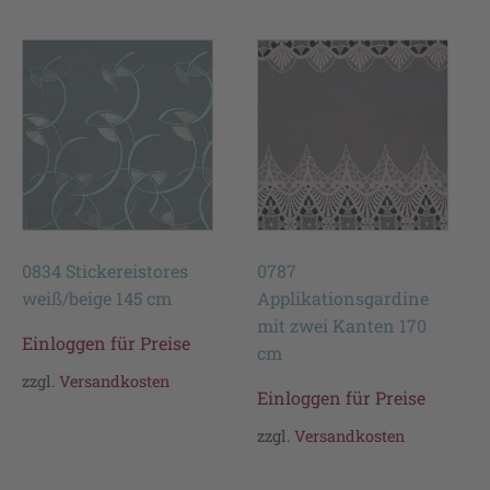
0834 Stickereistores
0787
weiß/beige 145 cm
Applikationsgardine
mit zwei Kanten 170
Einloggen für Preise
cm
zzgl.
Versandkosten
Einloggen für Preise
zzgl.
Versandkosten