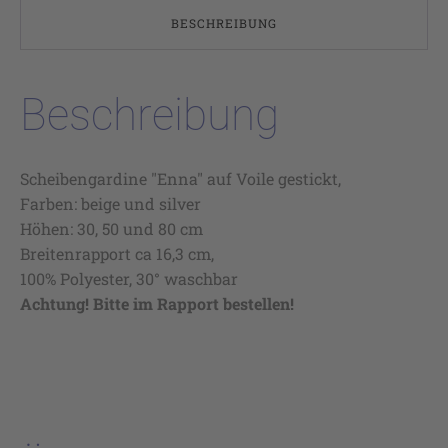
BESCHREIBUNG
Beschreibung
Scheibengardine "Enna" auf Voile gestickt,
Farben: beige und silver
Höhen: 30, 50 und 80 cm
Breitenrapport ca 16,3 cm,
100% Polyester, 30° waschbar
Achtung! Bitte im Rapport bestellen!