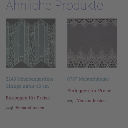
Ähnliche Produkte
2248 Scheibengardine
0787 Musterhänger
Ginkgo natur 40 cm
Einloggen für Preise
Einloggen für Preise
zzgl.
Versandkosten
zzgl.
Versandkosten