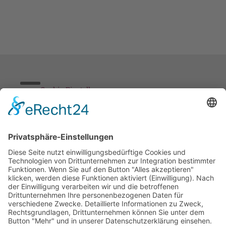
Cookie-Einstellungen