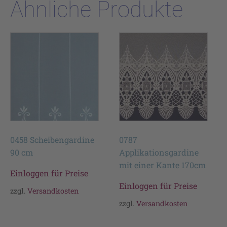
Ähnliche Produkte
0458 Scheibengardine
0787
90 cm
Applikationsgardine
mit einer Kante 170cm
Einloggen für Preise
Einloggen für Preise
zzgl.
Versandkosten
zzgl.
Versandkosten