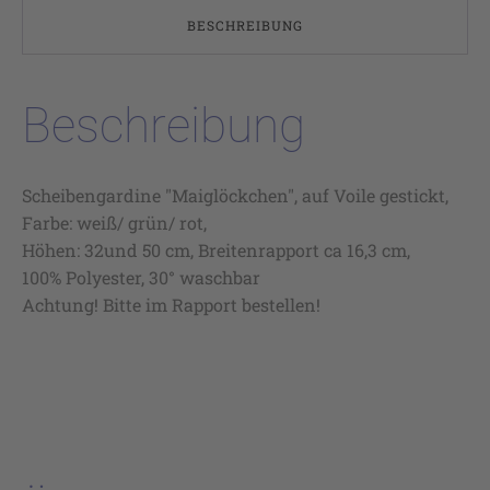
BESCHREIBUNG
Beschreibung
Scheibengardine "Maiglöckchen", auf Voile gestickt,
Farbe: weiß/ grün/ rot,
Höhen: 32und 50 cm, Breitenrapport ca 16,3 cm,
100% Polyester, 30° waschbar
Achtung! Bitte im Rapport bestellen!