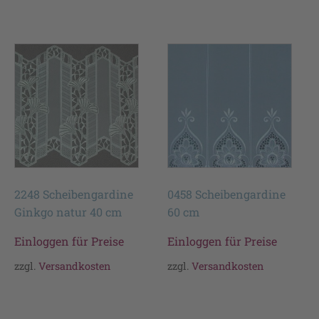
2248 Scheibengardine
0458 Scheibengardine
Ginkgo natur 40 cm
60 cm
Einloggen für Preise
Einloggen für Preise
zzgl.
Versandkosten
zzgl.
Versandkosten