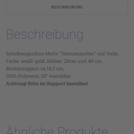
BESCHREIBUNG
Beschreibung
Scheibengardine Motiv "Sternenzauber" auf Voile,
Farbe: weiß/ gold, Höhen: 29cm und 49 cm,
Breitenrapport ca 16,3 cm,
100% Polyester, 30° waschbar
Achtung! Bitte im Rapport bestellen!
Ähnliche Produkte