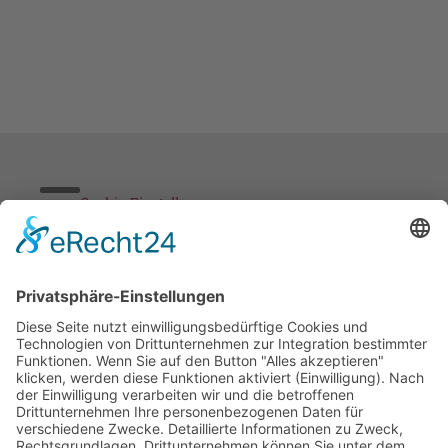
Cookie-Einstellungen