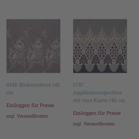
0348 Stickereistore 145
0787
cm
Applikationsgardine
mit eine Kante 140 cm
Einloggen für Preise
Einloggen für Preise
zzgl.
Versandkosten
zzgl.
Versandkosten