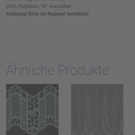
100% Polyester, 30° waschbar
Achtung! Bitte im Rapport bestellen!
Ähnliche Produkte