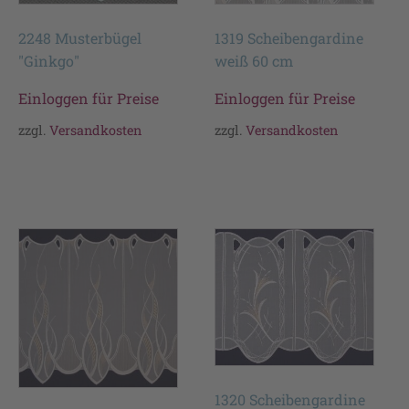
2248 Musterbügel
1319 Scheibengardine
"Ginkgo"
weiß 60 cm
Einloggen für Preise
Einloggen für Preise
zzgl.
Versandkosten
zzgl.
Versandkosten
1320 Scheibengardine