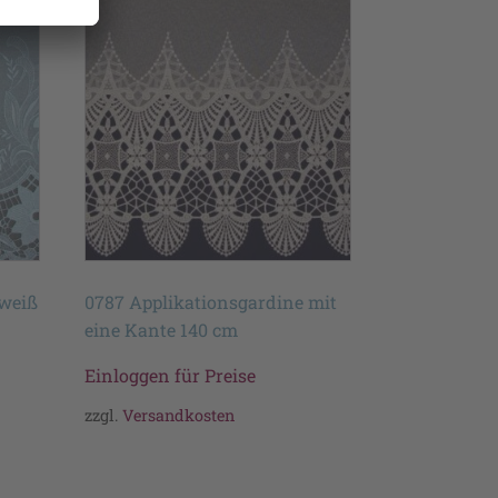
 weiß
0787 Applikationsgardine mit
eine Kante 140 cm
Einloggen für Preise
zzgl.
Versandkosten