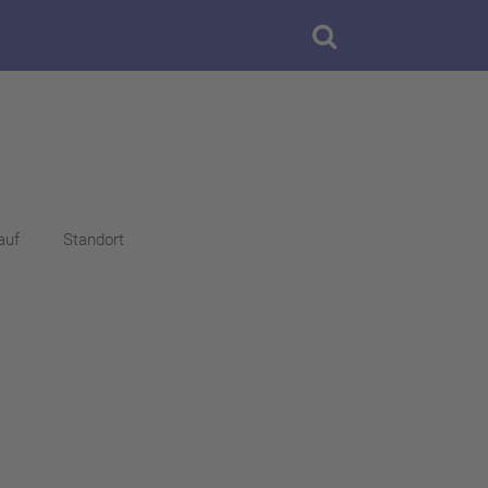
auf
Standort