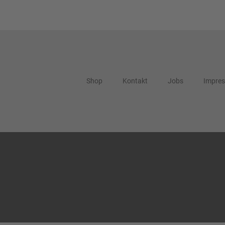
Shop
Kontakt
Jobs
Impre