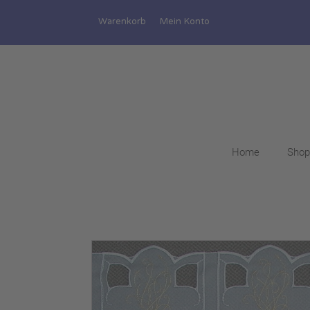
Warenkorb
Mein Konto
Home
Shop