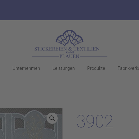
Unternehmen
Leistungen
Produkte
Fabrikverk
3902