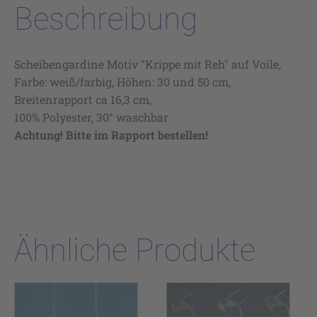
Beschreibung
Scheibengardine Motiv "Krippe mit Reh" auf Voile,
Farbe: weiß/farbig, Höhen: 30 und 50 cm,
Breitenrapport ca 16,3 cm,
100% Polyester, 30° waschbar
Achtung! Bitte im Rapport bestellen!
Ähnliche Produkte