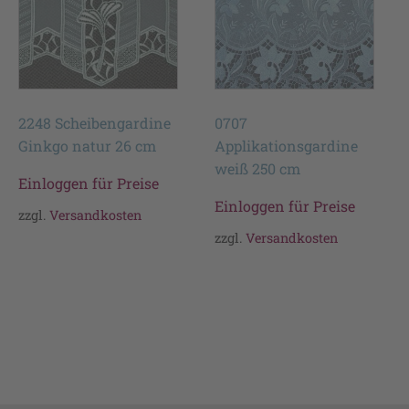
2248 Scheibengardine
0707
Ginkgo natur 26 cm
Applikationsgardine
weiß 250 cm
Einloggen für Preise
Einloggen für Preise
zzgl.
Versandkosten
zzgl.
Versandkosten