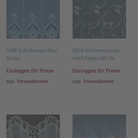
0458 Scheibengardine
0834 Stickereistores
60 cm
weiß/beige 145 cm
Einloggen für Preise
Einloggen für Preise
zzgl.
Versandkosten
zzgl.
Versandkosten