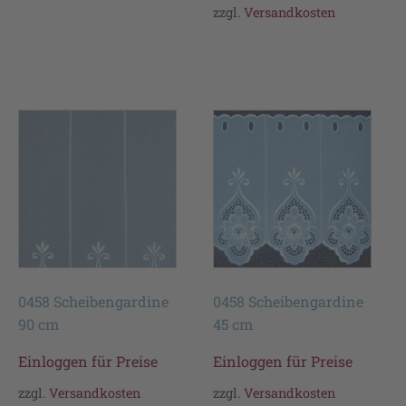
zzgl.
Versandkosten
0458 Scheibengardine
0458 Scheibengardine
90 cm
45 cm
Einloggen für Preise
Einloggen für Preise
zzgl.
Versandkosten
zzgl.
Versandkosten