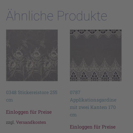
Ähnliche Produkte
0348 Stickereistore 255
0787
cm
Applikationsgardine
mit zwei Kanten 170
Einloggen für Preise
cm
zzgl.
Versandkosten
Einloggen für Preise