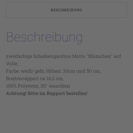
BESCHREIBUNG
Beschreibung
zweifarbige Scheibengardine Motiv "Blümchen" auf
Voile,
Farbe: weiß/ gelb, Höhen: 30cm und 50 cm,
Breitenrapport ca 16,2 cm,
100% Polyester, 30° waschbar
Achtung! Bitte im Rapport bestellen!