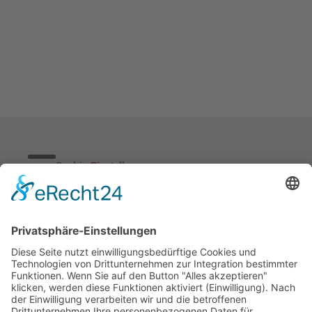
Cookie-Einstellungen