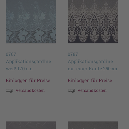
0707
0787
Applikationsgardine
Applikationsgardine
weiß 170 cm
mit einer Kante 250cm
Einloggen für Preise
Einloggen für Preise
zzgl.
Versandkosten
zzgl.
Versandkosten