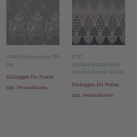
0348 Stickereistore 255
0787
cm
Applikationsgardine
mit eine Kante 140 cm
Einloggen für Preise
Einloggen für Preise
zzgl.
Versandkosten
zzgl.
Versandkosten