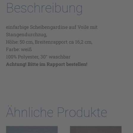
Beschreibung
einfarbige Scheibengardine auf Voile mit
Stangendurchzug,
Höhe: 50 cm, Breitenrapport ca 16,2 cm,
Farbe: weiß
100% Polyester, 30° waschbar
Achtung! Bitte im Rapport bestellen!
Ähnliche Produkte