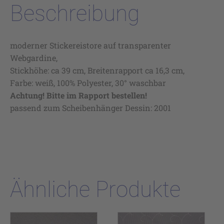
Beschreibung
moderner Stickereistore auf transparenter
Webgardine,
Stickhöhe: ca 39 cm, Breitenrapport ca 16,3 cm,
Farbe: weiß, 100% Polyester, 30° waschbar
Achtung! Bitte im Rapport bestellen!
passend zum Scheibenhänger Dessin: 2001
Ähnliche Produkte