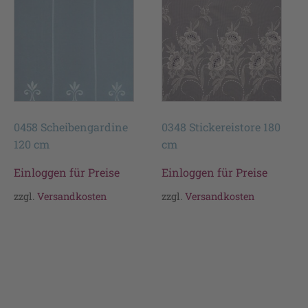
0458 Scheibengardine
0348 Stickereistore 180
120 cm
cm
Einloggen für Preise
Einloggen für Preise
zzgl.
Versandkosten
zzgl.
Versandkosten