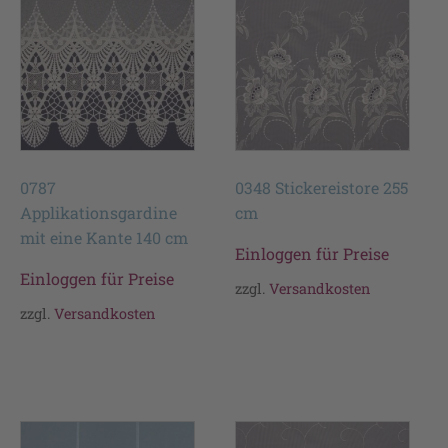
0787
0348 Stickereistore 255
Applikationsgardine
cm
mit eine Kante 140 cm
Einloggen für Preise
Einloggen für Preise
zzgl.
Versandkosten
zzgl.
Versandkosten