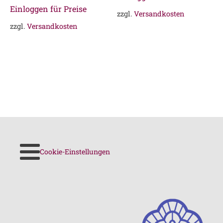
Einloggen für Preise
zzgl.
Versandkosten
zzgl.
Versandkosten
Cookie-Einstellungen