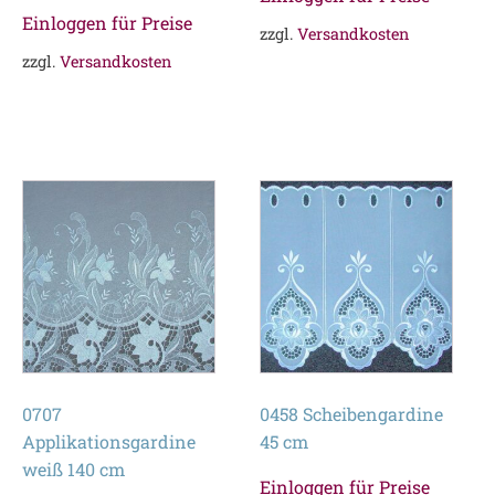
Einloggen für Preise
zzgl.
Versandkosten
zzgl.
Versandkosten
0707
0458 Scheibengardine
Applikationsgardine
45 cm
weiß 140 cm
Einloggen für Preise