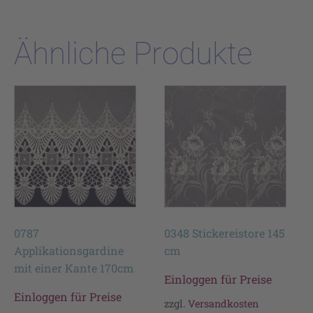
Ähnliche Produkte
0787
0348 Stickereistore 145
Applikationsgardine
cm
mit einer Kante 170cm
Einloggen für Preise
Einloggen für Preise
zzgl.
Versandkosten