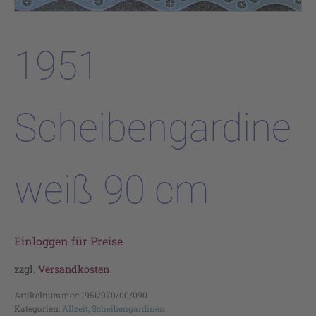
1951
Scheibengardine
weiß 90 cm
Einloggen für Preise
zzgl.
Versandkosten
Artikelnummer:
1951/970/00/090
Kategorien:
Allzeit
,
Scheibengardinen