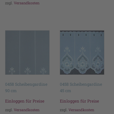
zzgl.
Versandkosten
0458 Scheibengardine
0458 Scheibengardine
90 cm
45 cm
Einloggen für Preise
Einloggen für Preise
zzgl.
Versandkosten
zzgl.
Versandkosten