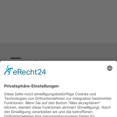
Cookie-Einstellungen