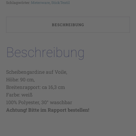
Schlagwörter:
Meterware
,
StickTextil
BESCHREIBUNG
Beschreibung
Scheibengardine auf Voile,
Höhe: 90 cm,
Breitenrapport: ca 16,3 cm
Farbe: weiß
100% Polyester, 30° waschbar
Achtung! Bitte im Rapport bestellen!