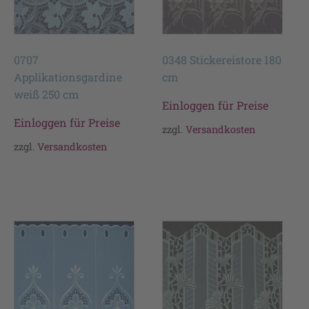
0707
0348 Stickereistore 180
Applikationsgardine
cm
weiß 250 cm
Einloggen für Preise
Einloggen für Preise
zzgl.
Versandkosten
zzgl.
Versandkosten