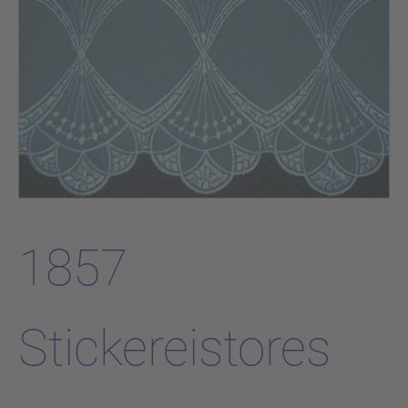
1857
Stickereistores