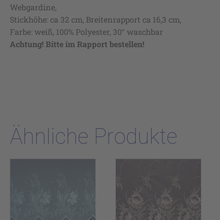
Webgardine,
Stickhöhe: ca 32 cm, Breitenrapport ca 16,3 cm,
Farbe: weiß, 100% Polyester, 30° waschbar
Achtung! Bitte im Rapport bestellen!
Ähnliche Produkte