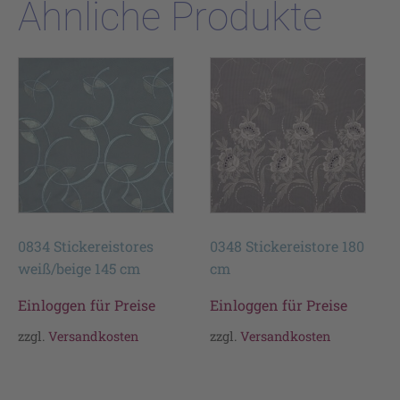
Ähnliche Produkte
0834 Stickereistores
0348 Stickereistore 180
weiß/beige 145 cm
cm
Einloggen für Preise
Einloggen für Preise
zzgl.
Versandkosten
zzgl.
Versandkosten