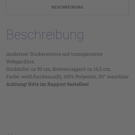
BESCHREIBUNG
Beschreibung
moderner Stickereistore auf transparenter
Webgardine,
Stickhöhe: ca 50 cm, Breitenrapport ca 16,3 cm,
Farbe: weiß/bordeaux(8), 100% Polyester, 30° waschbar
Achtung! Bitte im Rapport bestellen!