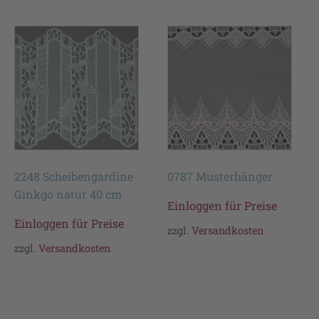
2248 Scheibengardine
0787 Musterhänger
Ginkgo natur 40 cm
Einloggen für Preise
Einloggen für Preise
zzgl.
Versandkosten
zzgl.
Versandkosten