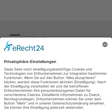
Cookie-Einstellungen