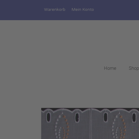
Warenkorb
Mein Konto
Home
Shop