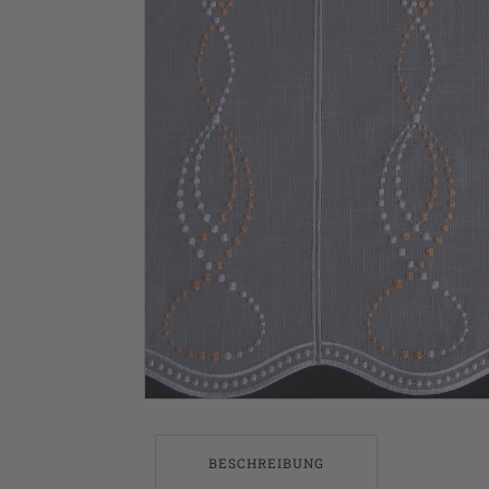
BESCHREIBUNG