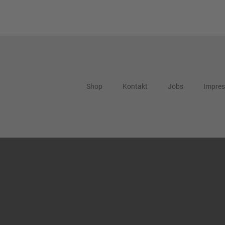
Shop
Kontakt
Jobs
Impre