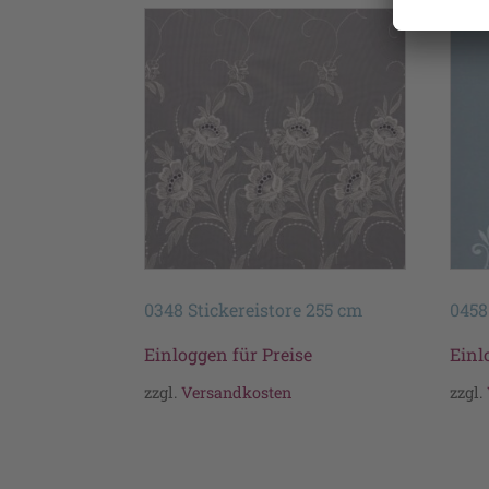
0348 Stickereistore 255 cm
0458
Einloggen für Preise
Einl
zzgl.
Versandkosten
zzgl.