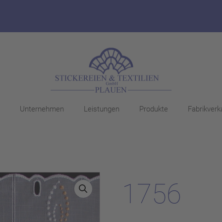
Unternehmen
Leistungen
Produkte
Fabrikverk
1756