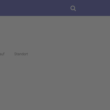
auf
Standort