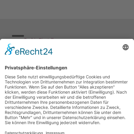
Cookie-Einstellungen