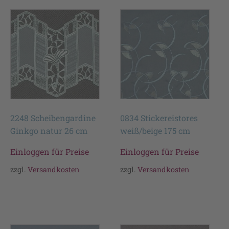
2248 Scheibengardine
0834 Stickereistores
Ginkgo natur 26 cm
weiß/beige 175 cm
Einloggen für Preise
Einloggen für Preise
zzgl.
Versandkosten
zzgl.
Versandkosten