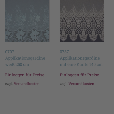
0707
0787
Applikationsgardine
Applikationsgardine
weiß 250 cm
mit eine Kante 140 cm
Einloggen für Preise
Einloggen für Preise
zzgl.
Versandkosten
zzgl.
Versandkosten