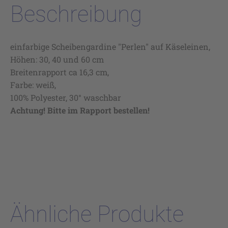
Beschreibung
einfarbige Scheibengardine "Perlen" auf Käseleinen,
Höhen: 30, 40 und 60 cm
Breitenrapport ca 16,3 cm,
Farbe: weiß,
100% Polyester, 30° waschbar
Achtung! Bitte im Rapport bestellen!
Ähnliche Produkte