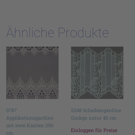
Ähnliche Produkte
0787
2248 Scheibengardine
Applikationsgardine
Ginkgo natur 40 cm
mit zwei Kanten 290
Einloggen für Preise
cm