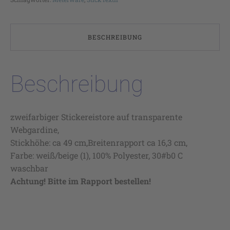
BESCHREIBUNG
Beschreibung
zweifarbiger Stickereistore auf transparente
Webgardine,
Stickhöhe: ca 49 cm,Breitenrapport ca 16,3 cm,
Farbe: weiß/beige (1), 100% Polyester, 30#b0 C
waschbar
Achtung! Bitte im Rapport bestellen!