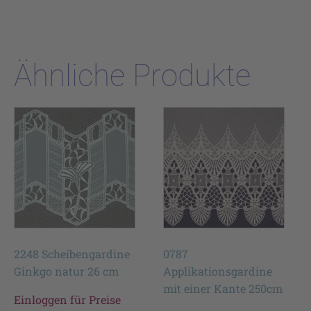
Ähnliche Produkte
2248 Scheibengardine
0787
Ginkgo natur 26 cm
Applikationsgardine
mit einer Kante 250cm
Einloggen für Preise