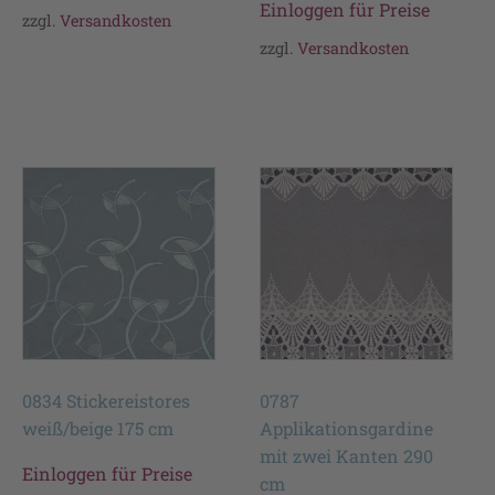
Einloggen für Preise
zzgl.
Versandkosten
zzgl.
Versandkosten
0834 Stickereistores
0787
weiß/beige 175 cm
Applikationsgardine
mit zwei Kanten 290
Einloggen für Preise
cm