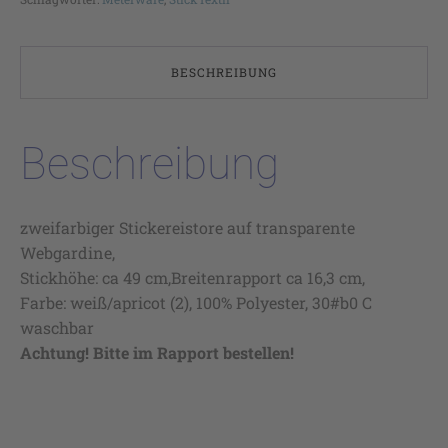
BESCHREIBUNG
Beschreibung
zweifarbiger Stickereistore auf transparente
Webgardine,
Stickhöhe: ca 49 cm,Breitenrapport ca 16,3 cm,
Farbe: weiß/apricot (2), 100% Polyester, 30#b0 C
waschbar
Achtung! Bitte im Rapport bestellen!