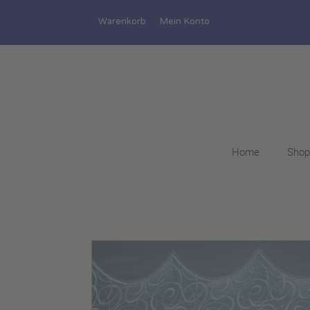
Warenkorb
Mein Konto
Home
Shop