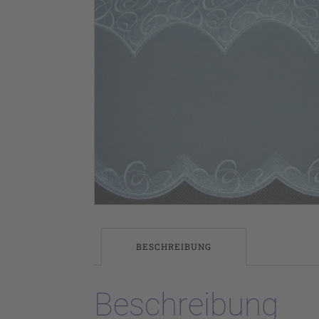
BESCHREIBUNG
Beschreibung