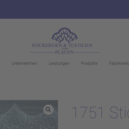
Unternehmen
Leistungen
Produkte
Fabrikverk
1751 Sti