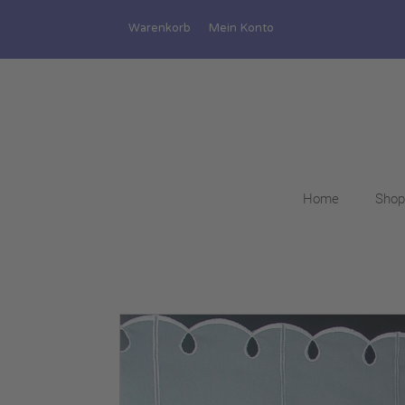
Warenkorb
Mein Konto
Home
Shop