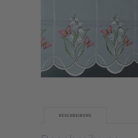
BESCHREIBUNG