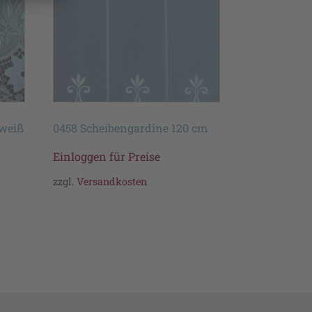
 weiß
0458 Scheibengardine 120 cm
Einloggen für Preise
zzgl.
Versandkosten