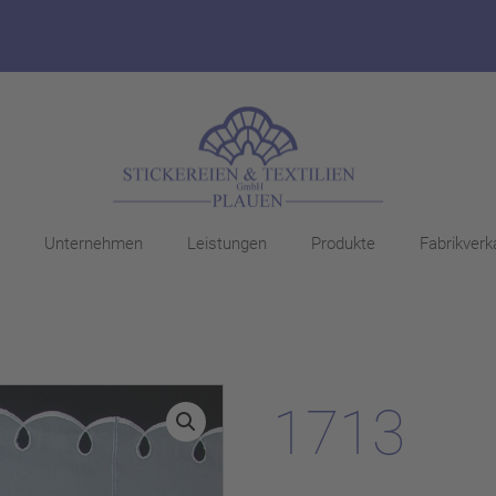
Unternehmen
Leistungen
Produkte
Fabrikverk
1713