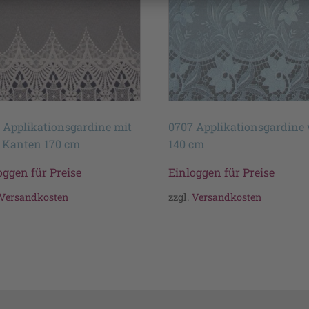
 Applikationsgardine mit
0707 Applikationsgardine
 Kanten 170 cm
140 cm
oggen für Preise
Einloggen für Preise
Versandkosten
zzgl.
Versandkosten