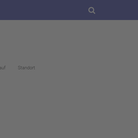
auf
Standort