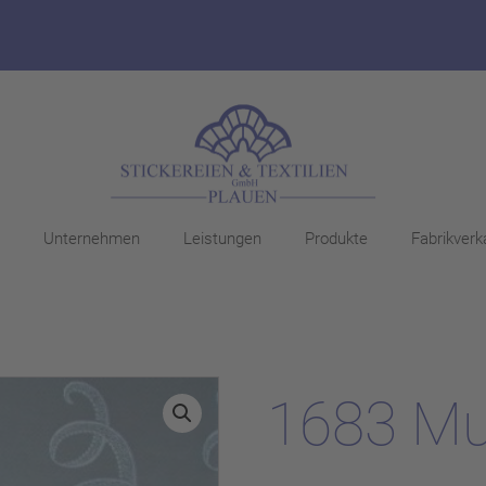
Unternehmen
Leistungen
Produkte
Fabrikverk
1683 Mus