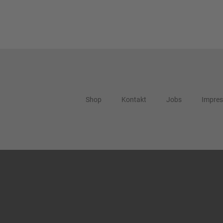
Shop
Kontakt
Jobs
Impre