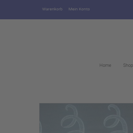
Warenkorb
Mein Konto
Home
Shop