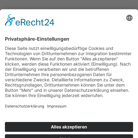
Cookie-Einstellungen