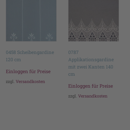
0458 Scheibengardine
0787
120 cm
Applikationsgardine
mit zwei Kanten 140
Einloggen für Preise
cm
zzgl.
Versandkosten
Einloggen für Preise
zzgl.
Versandkosten