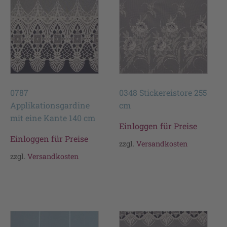
0787
0348 Stickereistore 255
Applikationsgardine
cm
mit eine Kante 140 cm
Einloggen für Preise
Einloggen für Preise
zzgl.
Versandkosten
zzgl.
Versandkosten