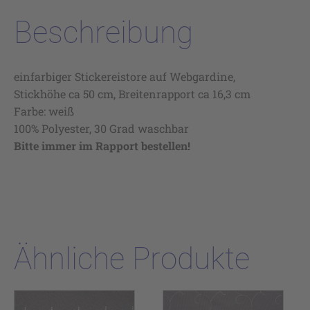
Beschreibung
einfarbiger Stickereistore auf Webgardine,
Stickhöhe ca 50 cm, Breitenrapport ca 16,3 cm
Farbe: weiß
100% Polyester, 30 Grad waschbar
Bitte immer im Rapport bestellen!
Ähnliche Produkte