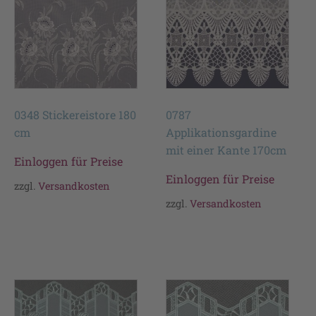
0348 Stickereistore 180
0787
cm
Applikationsgardine
mit einer Kante 170cm
Einloggen für Preise
Einloggen für Preise
zzgl.
Versandkosten
zzgl.
Versandkosten