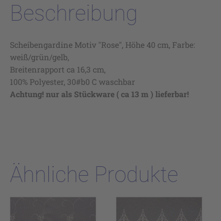
Beschreibung
Scheibengardine Motiv "Rose", Höhe 40 cm, Farbe:
weiß/grün/gelb,
Breitenrapport ca 16,3 cm,
100% Polyester, 30#b0 C waschbar
Achtung! nur als Stückware ( ca 13 m ) lieferbar!
Ähnliche Produkte