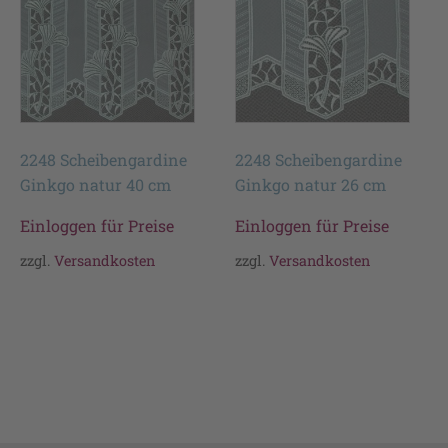
2248 Scheibengardine
2248 Scheibengardine
Ginkgo natur 40 cm
Ginkgo natur 26 cm
Einloggen für Preise
Einloggen für Preise
zzgl.
Versandkosten
zzgl.
Versandkosten