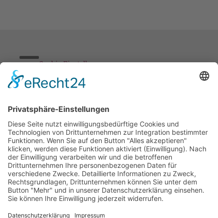
Cookie-Einstellungen