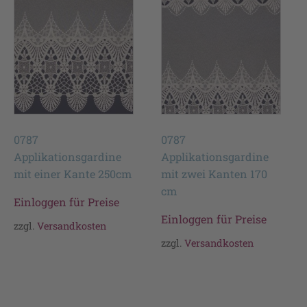
0787
0787
Applikationsgardine
Applikationsgardine
mit einer Kante 250cm
mit zwei Kanten 170
cm
Einloggen für Preise
Einloggen für Preise
zzgl.
Versandkosten
zzgl.
Versandkosten