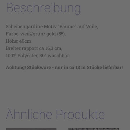
Beschreibung
Scheibengardine Motiv "Bäume" auf Voile,
Farbe: weiß/grün/ gold (55),
Höhe: 40cm
Breitenrapport ca 16,3 cm,
100% Polyester, 30° waschbar
Achtung! Stückware - nur in ca 13 m Stücke lieferbar!
Ähnliche Produkte