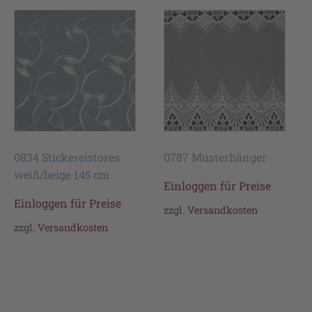
0834 Stickereistores
0787 Musterhänger
weiß/beige 145 cm
Einloggen für Preise
Einloggen für Preise
zzgl.
Versandkosten
zzgl.
Versandkosten