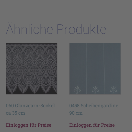
Ähnliche Produkte
060 Glanzgarn-Sockel
0458 Scheibengardine
ca 35 cm
90 cm
Einloggen für Preise
Einloggen für Preise