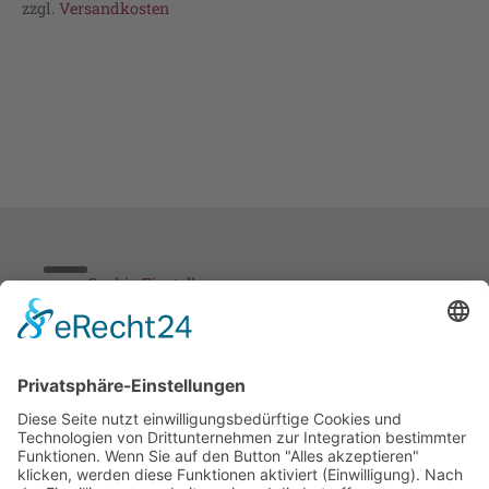
zzgl.
Versandkosten
Cookie-Einstellungen