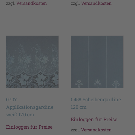
zzgl.
Versandkosten
zzgl.
Versandkosten
0707
0458 Scheibengardine
Applikationsgardine
120 cm
weiß 170 cm
Einloggen für Preise
Einloggen für Preise
zzgl.
Versandkosten