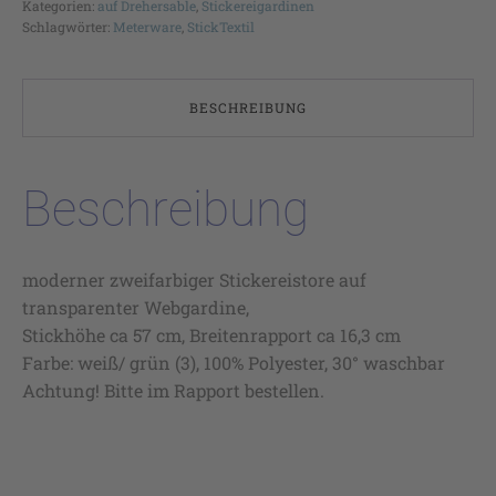
Kategorien:
auf Drehersable
,
Stickereigardinen
Schlagwörter:
Meterware
,
StickTextil
BESCHREIBUNG
Beschreibung
moderner zweifarbiger Stickereistore auf
transparenter Webgardine,
Stickhöhe ca 57 cm, Breitenrapport ca 16,3 cm
Farbe: weiß/ grün (3), 100% Polyester, 30° waschbar
Achtung! Bitte im Rapport bestellen.