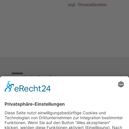
zzgl.
Versandkosten
Cookie-Einstellungen