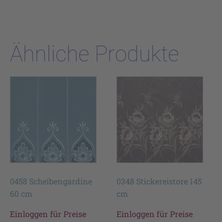
Ähnliche Produkte
0458 Scheibengardine
0348 Stickereistore 145
60 cm
cm
Einloggen für Preise
Einloggen für Preise