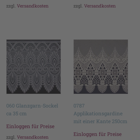
zzgl.
Versandkosten
zzgl.
Versandkosten
060 Glanzgarn-Sockel
0787
ca 35 cm
Applikationsgardine
mit einer Kante 250cm
Einloggen für Preise
Einloggen für Preise
zzgl.
Versandkosten