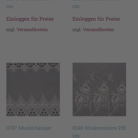
cm
cm
Einloggen für Preise
Einloggen für Preise
zzgl.
Versandkosten
zzgl.
Versandkosten
0787 Musterhänger
0348 Stickereistore 255
cm