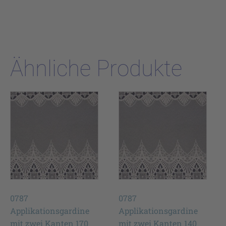
Ähnliche Produkte
0787
0787
Applikationsgardine
Applikationsgardine
mit zwei Kanten 170
mit zwei Kanten 140