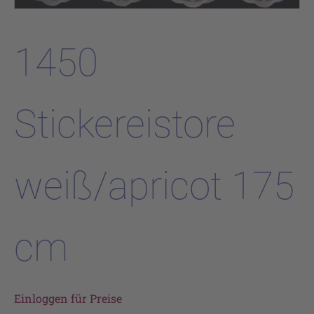
1450
Stickereistore
weiß/apricot 175
cm
Einloggen für Preise