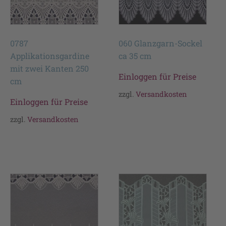
0787
060 Glanzgarn-Sockel
Applikationsgardine
ca 35 cm
mit zwei Kanten 250
Einloggen für Preise
cm
zzgl.
Versandkosten
Einloggen für Preise
zzgl.
Versandkosten