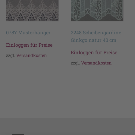
0787 Musterhänger
2248 Scheibengardine
Ginkgo natur 40 cm
Einloggen für Preise
Einloggen für Preise
zzgl.
Versandkosten
zzgl.
Versandkosten