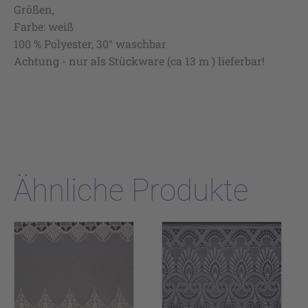
Größen,
Farbe: weiß
100 % Polyester, 30° waschbar
Achtung - nur als Stückware (ca 13 m ) lieferbar!
Ähnliche Produkte