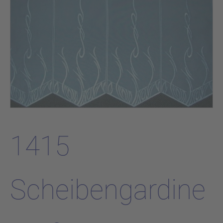
1415
Scheibengardine