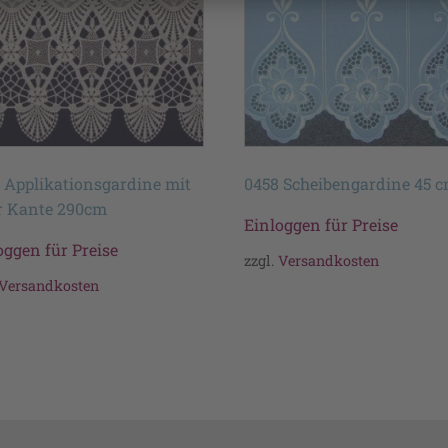
 Applikationsgardine mit
0458 Scheibengardine 45 
r Kante 290cm
Einloggen für Preise
oggen für Preise
zzgl.
Versandkosten
Versandkosten