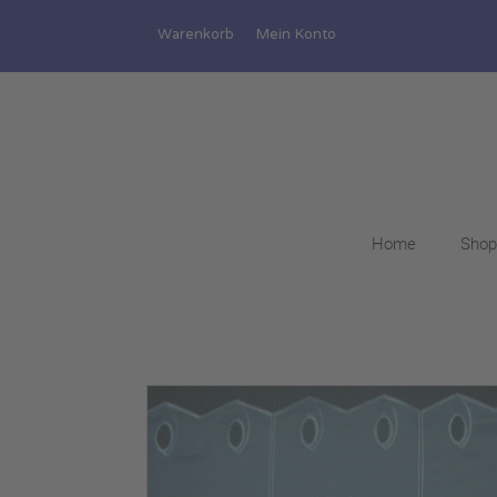
Warenkorb
Mein Konto
Home
Shop