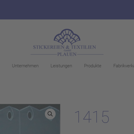
Unternehmen
Leistungen
Produkte
Fabrikverk
1415