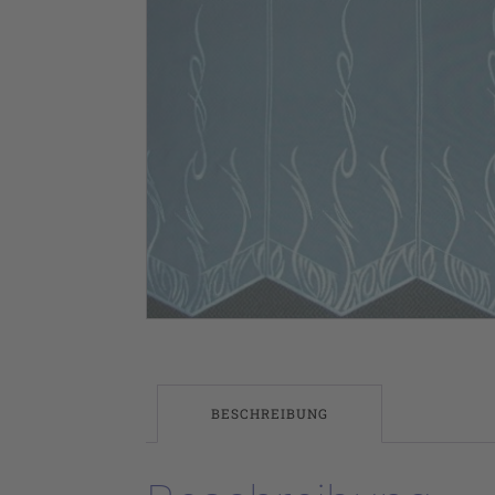
BESCHREIBUNG