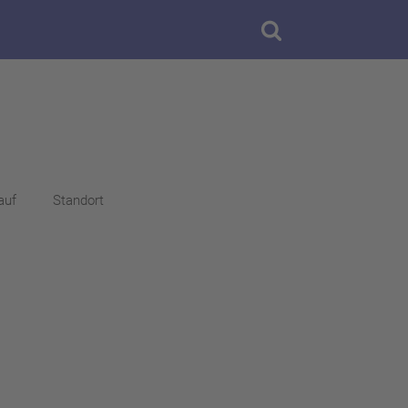
auf
Standort