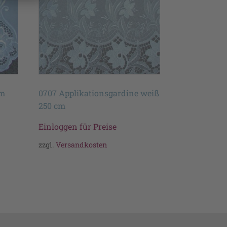
cm
0707 Applikationsgardine weiß
250 cm
Einloggen für Preise
zzgl.
Versandkosten