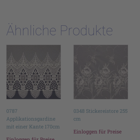
Ähnliche Produkte
0787
0348 Stickereistore 255
Applikationsgardine
cm
mit einer Kante 170cm
Einloggen für Preise
Einloggen für Preise