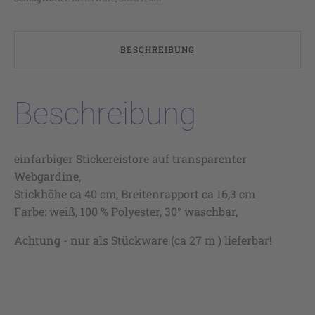
BESCHREIBUNG
Beschreibung
einfarbiger Stickereistore auf transparenter
Webgardine,
Stickhöhe ca 40 cm, Breitenrapport ca 16,3 cm
Farbe: weiß, 100 % Polyester, 30° waschbar,
Achtung - nur als Stückware (ca 27 m ) lieferbar!