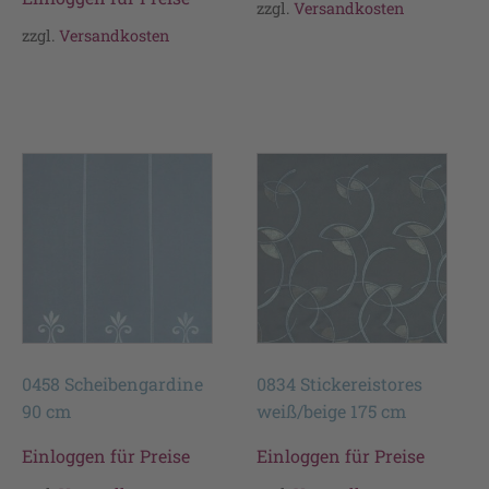
zzgl.
Versandkosten
zzgl.
Versandkosten
0458 Scheibengardine
0834 Stickereistores
90 cm
weiß/beige 175 cm
Einloggen für Preise
Einloggen für Preise