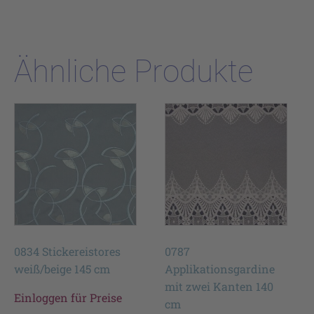
Ähnliche Produkte
0834 Stickereistores
0787
weiß/beige 145 cm
Applikationsgardine
mit zwei Kanten 140
Einloggen für Preise
cm