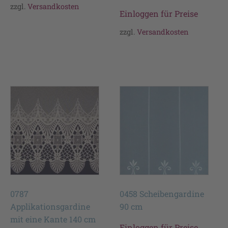
zzgl.
Versandkosten
Einloggen für Preise
zzgl.
Versandkosten
0787
0458 Scheibengardine
Applikationsgardine
90 cm
mit eine Kante 140 cm
Einloggen für Preise