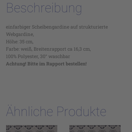
Beschreibung
einfarbiger Scheibengardine auf strukturierte
Webgardine,
Höhe: 35 cm,
Farbe: weiß, Breitenrapport ca 16,3 cm,
100% Polyester, 30° waschbar
Achtung! Bitte im Rapport bestellen!
Ähnliche Produkte