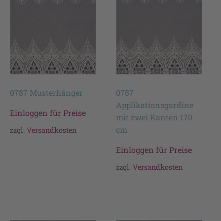
0787 Musterhänger
0787
Applikationsgardine
Einloggen für Preise
mit zwei Kanten 170
cm
zzgl.
Versandkosten
Einloggen für Preise
zzgl.
Versandkosten