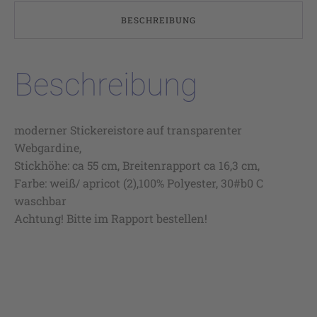
BESCHREIBUNG
Beschreibung
moderner Stickereistore auf transparenter
Webgardine,
Stickhöhe: ca 55 cm, Breitenrapport ca 16,3 cm,
Farbe: weiß/ apricot (2),100% Polyester, 30#b0 C
waschbar
Achtung! Bitte im Rapport bestellen!