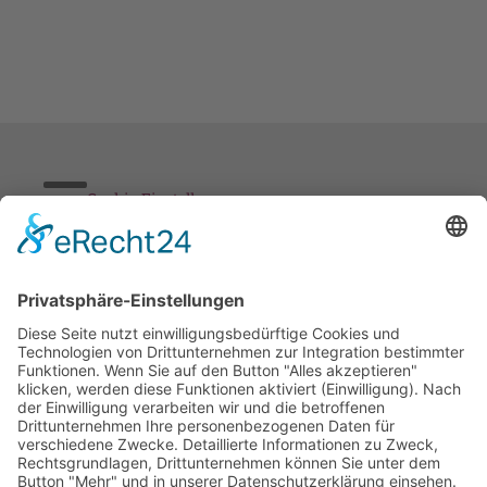
Cookie-Einstellungen