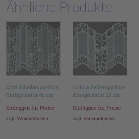
Ähnliche Produkte
2248 Scheibengardine
2248 Scheibengardine
Ginkgo natur 40 cm
Ginkgo natur 26 cm
Einloggen für Preise
Einloggen für Preise
zzgl.
Versandkosten
zzgl.
Versandkosten