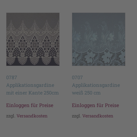
0787
0707
Applikationsgardine
Applikationsgardine
mit einer Kante 250cm
weiß 250 cm
Einloggen für Preise
Einloggen für Preise
zzgl.
Versandkosten
zzgl.
Versandkosten