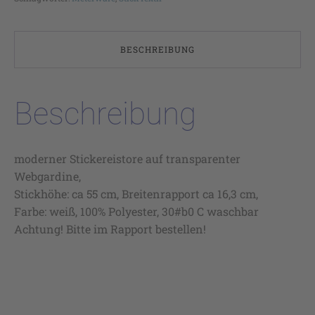
BESCHREIBUNG
Beschreibung
moderner Stickereistore auf transparenter
Webgardine,
Stickhöhe: ca 55 cm, Breitenrapport ca 16,3 cm,
Farbe: weiß, 100% Polyester, 30#b0 C waschbar
Achtung! Bitte im Rapport bestellen!