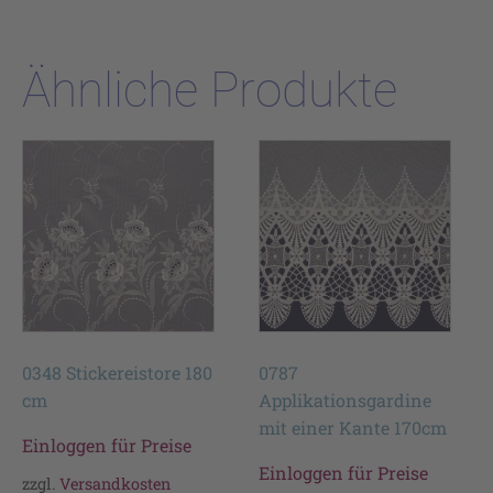
Ähnliche Produkte
0348 Stickereistore 180
0787
cm
Applikationsgardine
mit einer Kante 170cm
Einloggen für Preise
Einloggen für Preise
zzgl.
Versandkosten