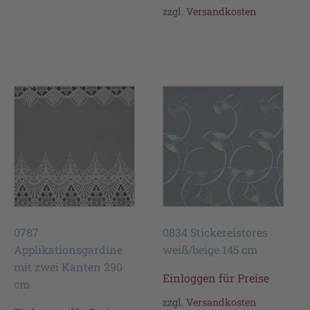
zzgl.
Versandkosten
0787
0834 Stickereistores
Applikationsgardine
weiß/beige 145 cm
mit zwei Kanten 290
Einloggen für Preise
cm
zzgl.
Versandkosten