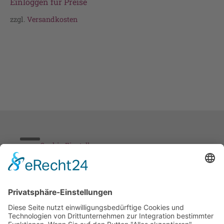
Einloggen für Preise
zzgl.
Versandkosten
Cookie-Einstellungen