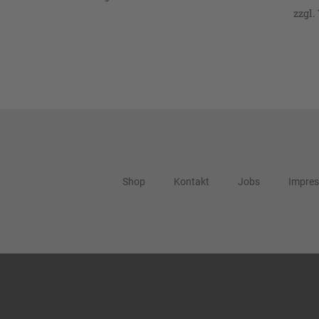
zzgl.
Shop
Kontakt
Jobs
Impre