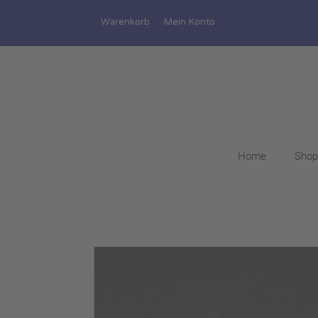
Warenkorb
Mein Konto
Home
Shop