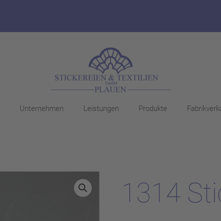
Unternehmen
Leistungen
Produkte
Fabrikverk
1314 Sti