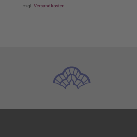
zzgl.
Versandkosten