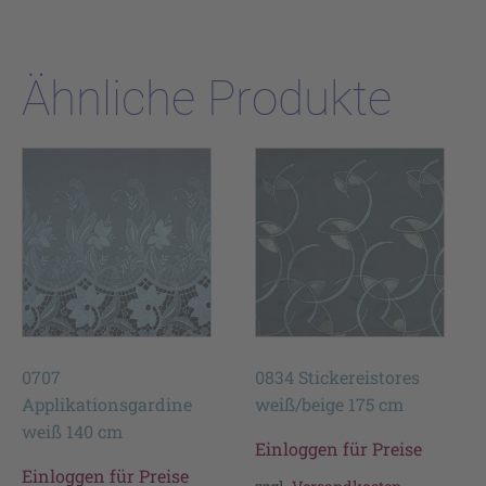
Ähnliche Produkte
0707
0834 Stickereistores
Applikationsgardine
weiß/beige 175 cm
weiß 140 cm
Einloggen für Preise
Einloggen für Preise