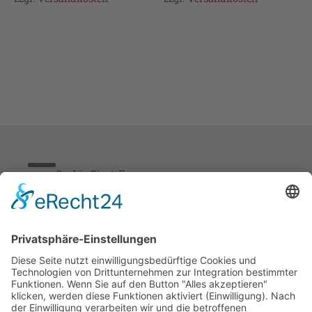
Cookie-Einstellungen