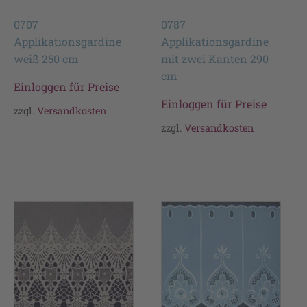
0707
0787
Applikationsgardine
Applikationsgardine
weiß 250 cm
mit zwei Kanten 290
cm
Einloggen für Preise
Einloggen für Preise
zzgl.
Versandkosten
zzgl.
Versandkosten