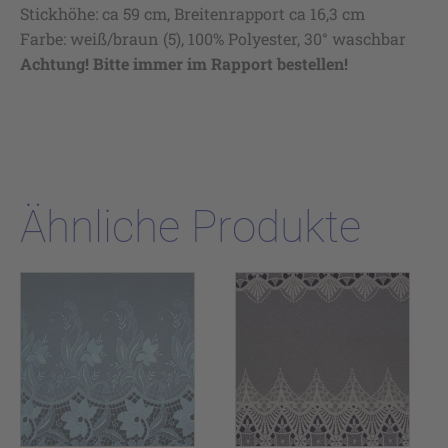
Stickhöhe: ca 59 cm, Breitenrapport ca 16,3 cm
Farbe: weiß/braun (5), 100% Polyester, 30° waschbar
Achtung! Bitte immer im Rapport bestellen!
Ähnliche Produkte