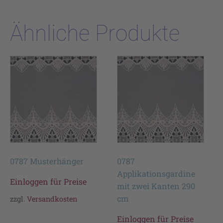
Ähnliche Produkte
0787 Musterhänger
0787
Applikationsgardine
Einloggen für Preise
mit zwei Kanten 290
cm
zzgl.
Versandkosten
Einloggen für Preise