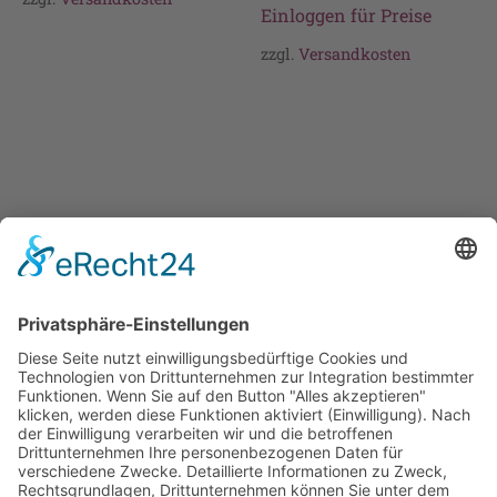
Einloggen für Preise
zzgl.
Versandkosten
Cookie-Einstellungen