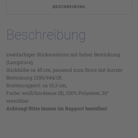
BESCHREIBUNG
Beschreibung
zweifarbiger Stickereistore mit hoher Bestickung
(Langstore),
Stickhöhe ca 45 cm, passend zum Store mit kurzer
Bestickung 1290/944/1K.
Breitenrapport: ca 16,3 cm,
Farbe: weiß/bordeaux (8), 100% Polyester, 30°
waschbar
Achtung! Bitte immer im Rapport bestellen!