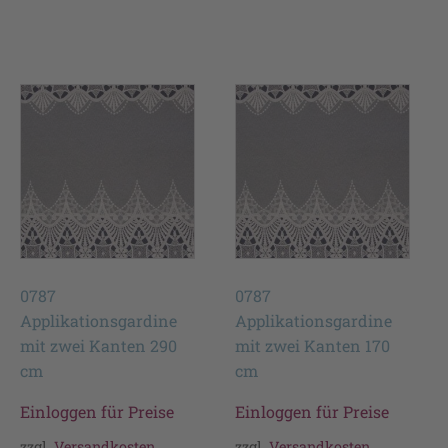
0787
0787
Applikationsgardine
Applikationsgardine
mit zwei Kanten 290
mit zwei Kanten 170
cm
cm
Einloggen für Preise
Einloggen für Preise
zzgl.
Versandkosten
zzgl.
Versandkosten