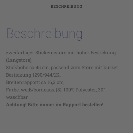
BESCHREIBUNG
Beschreibung
zweifarbiger Stickereistore mit hoher Bestickung
(Langstore),
Stickhöhe ca 45 cm, passend zum Store mit kurzer
Bestickung 1290/944/1K.
Breitenrapport: ca 16,3 cm,
Farbe: weiß/bordeaux (8), 100% Polyester, 30°
waschbar
Achtung! Bitte immer im Rapport bestellen!