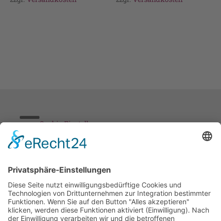
Cookie-Einstellungen