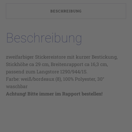
BESCHREIBUNG
Beschreibung
zweifarbiger Stickereistore mit kurzer Bestickung,
Stickhöhe ca 29 cm, Breitenrapport ca 16,3 cm,
passend zum Langstore 1290/944/1S.
Farbe: weiß/bordeaux (8), 100% Polyester, 30°
waschbar
Achtung! Bitte immer im Rapport bestellen!