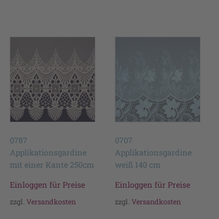
0787
0707
Applikationsgardine
Applikationsgardine
mit einer Kante 250cm
weiß 140 cm
Einloggen für Preise
Einloggen für Preise
zzgl.
Versandkosten
zzgl.
Versandkosten