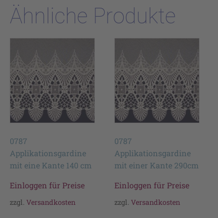
Ähnliche Produkte
0787
0787
Applikationsgardine
Applikationsgardine
mit eine Kante 140 cm
mit einer Kante 290cm
Einloggen für Preise
Einloggen für Preise
zzgl.
Versandkosten
zzgl.
Versandkosten