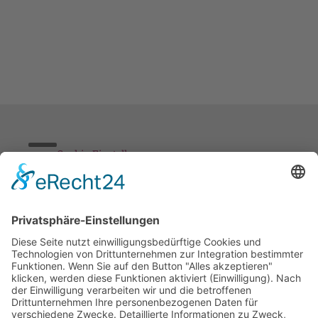
Cookie-Einstellungen