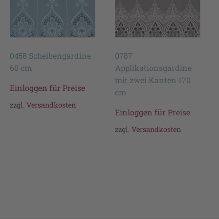
0458 Scheibengardine
0787
60 cm
Applikationsgardine
mit zwei Kanten 170
Einloggen für Preise
cm
zzgl.
Versandkosten
Einloggen für Preise
zzgl.
Versandkosten