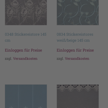
0348 Stickereistore 145
0834 Stickereistores
cm
weiß/beige 145 cm
Einloggen für Preise
Einloggen für Preise
zzgl.
Versandkosten
zzgl.
Versandkosten