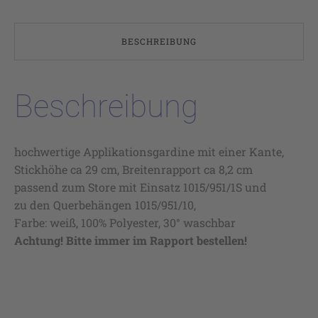
BESCHREIBUNG
Beschreibung
hochwertige Applikationsgardine mit einer Kante,
Stickhöhe ca 29 cm, Breitenrapport ca 8,2 cm
passend zum Store mit Einsatz 1015/951/1S und
zu den Querbehängen 1015/951/10,
Farbe: weiß, 100% Polyester, 30° waschbar
Achtung! Bitte immer im Rapport bestellen!