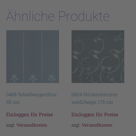
Ähnliche Produkte
0458 Scheibengardine
0834 Stickereistores
90 cm
weiß/beige 175 cm
Einloggen für Preise
Einloggen für Preise
zzgl.
Versandkosten
zzgl.
Versandkosten