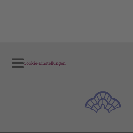
Cookie-Einstellungen