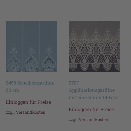
0458 Scheibengardine
0787
60 cm
Applikationsgardine
mit eine Kante 140 cm
Einloggen für Preise
Einloggen für Preise
zzgl.
Versandkosten
zzgl.
Versandkosten