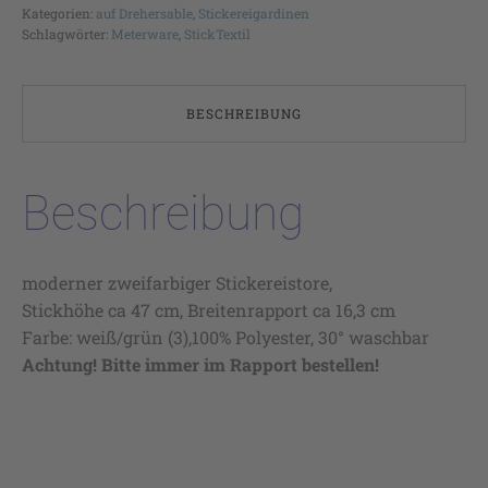
Kategorien:
auf Drehersable
,
Stickereigardinen
Schlagwörter:
Meterware
,
StickTextil
BESCHREIBUNG
Beschreibung
moderner zweifarbiger Stickereistore,
Stickhöhe ca 47 cm, Breitenrapport ca 16,3 cm
Farbe: weiß/grün (3),100% Polyester, 30° waschbar
Achtung! Bitte immer im Rapport bestellen!