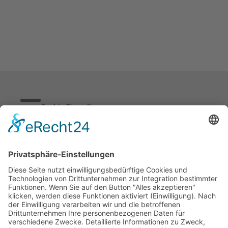
Cookie-Einstellungen