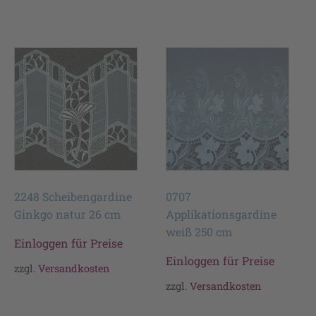
2248 Scheibengardine
0707
Ginkgo natur 26 cm
Applikationsgardine
weiß 250 cm
Einloggen für Preise
Einloggen für Preise
zzgl.
Versandkosten
zzgl.
Versandkosten