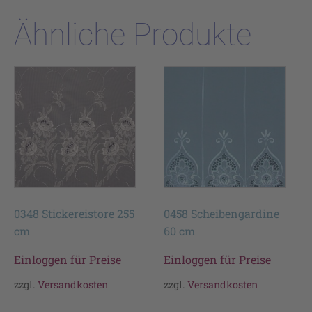
Ähnliche Produkte
0348 Stickereistore 255
0458 Scheibengardine
cm
60 cm
Einloggen für Preise
Einloggen für Preise
zzgl.
Versandkosten
zzgl.
Versandkosten