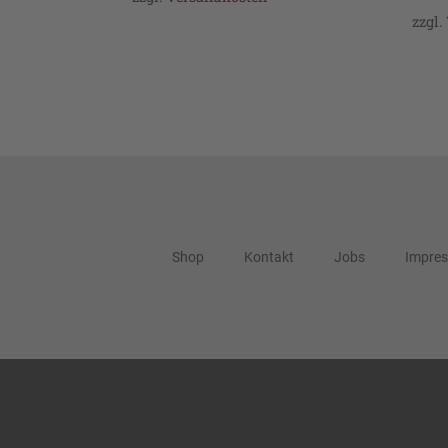
zzgl.
Shop
Kontakt
Jobs
Impre