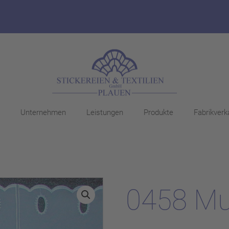
Unternehmen
Leistungen
Produkte
Fabrikverk
0458 Mu