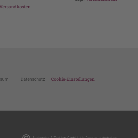
Versandkosten
Cookie-Einstellungen
ssum
Datenschutz