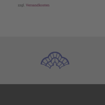
zzgl.
Versandkosten