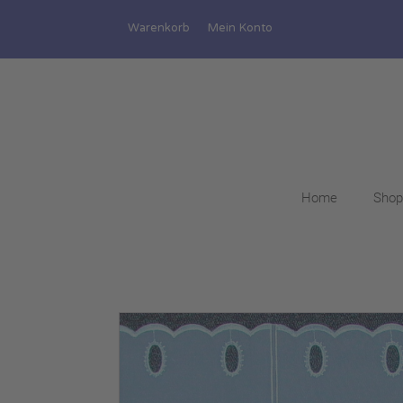
Warenkorb
Mein Konto
Home
Shop